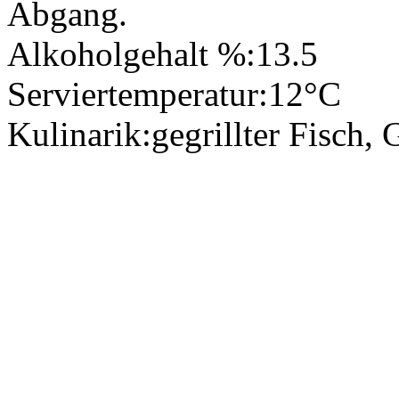
Abgang.
Alkoholgehalt %:
13.5
Serviertemperatur:
12°C
Kulinarik:
gegrillter Fisch, 