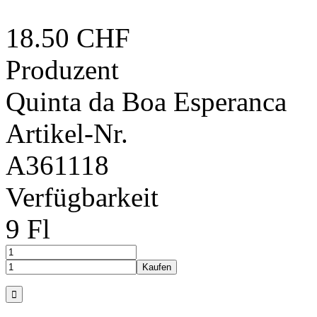
18.50 CHF
Produzent
Quinta da Boa Esperanca
Artikel-Nr.
A361118
Verfügbarkeit
9 Fl