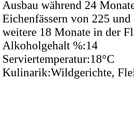
Ausbau während 24 Monaten
Eichenfässern von 225 und 5
weitere 18 Monate in der Fl
Alkoholgehalt %:
14
Serviertemperatur:
18°C
Kulinarik:
Wildgerichte, Fle