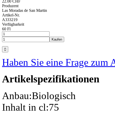
22.00 CHF
Produzent
Las Moradas de San Martin
Artikel-Nr.
A333219
Verfügbarkeit
60 Fl
Haben Sie eine Frage zum A
Artikelspezifikationen
Anbau:
Biologisch
Inhalt in cl:
75