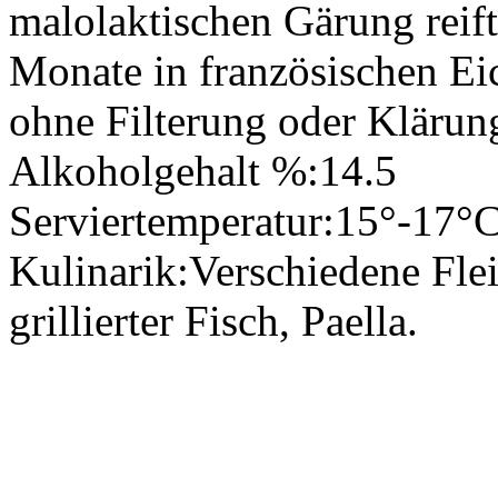
malolaktischen Gärung reift
Monate in französischen Ei
ohne Filterung oder Klärung
Alkoholgehalt %:
14.5
Serviertemperatur:
15°-17°
Kulinarik:
Verschiedene Fle
grillierter Fisch, Paella.