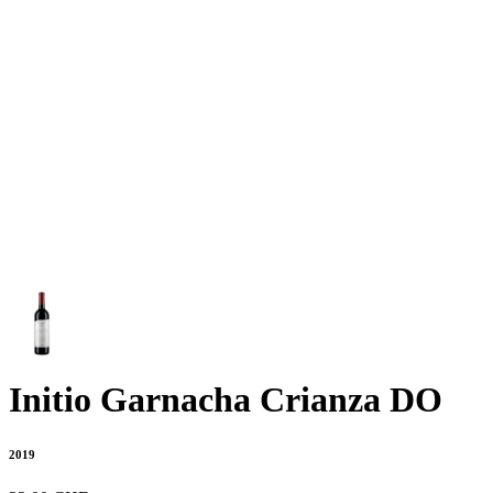
Initio Garnacha Crianza DO
2019