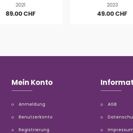
2021
2023
89.00 CHF
49.00 CHF
Mein Konto
Informa
Anmeldung
AGB
Benutzerkonto
Datenschu
Registrierung
Impressu