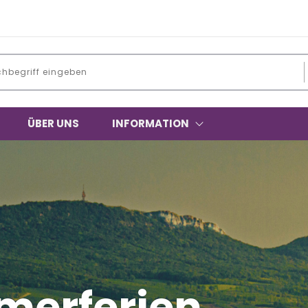
ÜBER UNS
INFORMATION
erferien