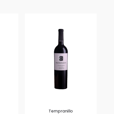
Tempranillo