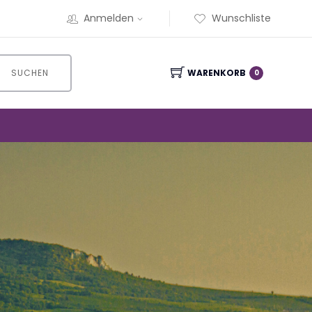
Anmelden
Wunschliste
SUCHEN
WARENKORB
0