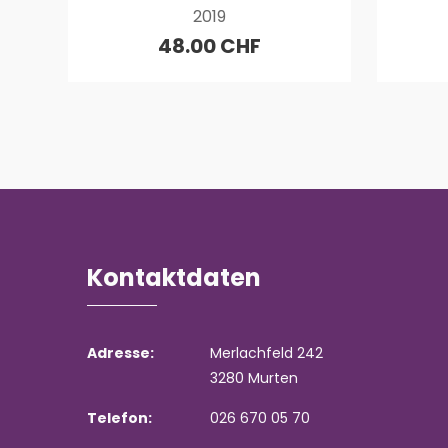
2019
48.00 CHF
Kontaktdaten
Adresse:
Merlachfeld 242
3280 Murten
Telefon:
026 670 05 70