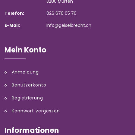
3280 Murten
Telefon:
026 670 05 70
E-Mail:
info@geiselbrecht.ch
Mein Konto
Anmeldung
Benutzerkonto
Registrierung
Kennwort vergessen
Informationen