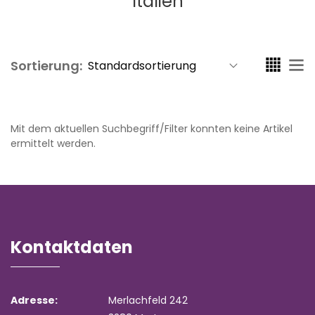
Italien
Sortierung:
Mit dem aktuellen Suchbegriff/Filter konnten keine Artikel
ermittelt werden.
Kontaktdaten
Adresse:
Merlachfeld 242