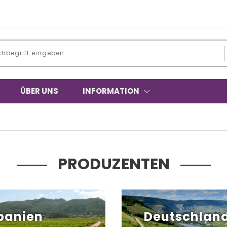
ÜBER UNS
INFORMATION
PRODUZENTEN
panien
Deutschlan