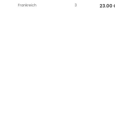
Frankreich
3
23.00