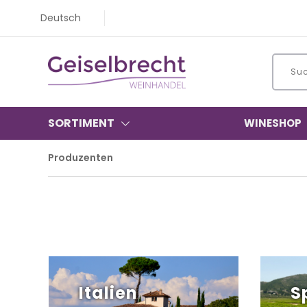
Deutsch
SORTIMENT
WINESHOP
Produzenten
Italien
S