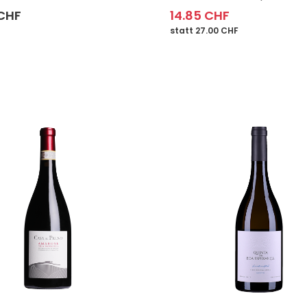
 CHF
14.85 CHF
statt 27.00 CHF