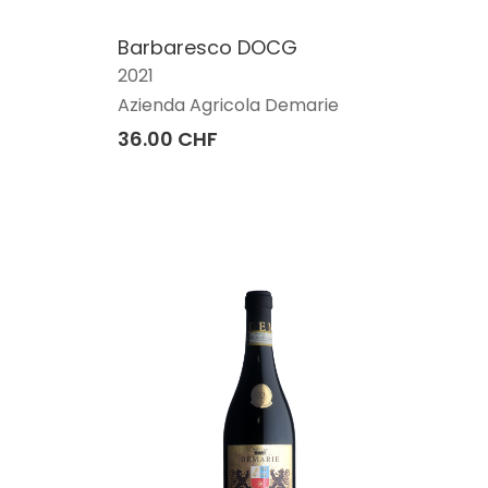
Barbaresco DOCG
2021
Azienda Agricola Demarie
36.00 CHF