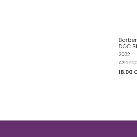
Barber
DOC Bi
2022
Azienda
18.00 