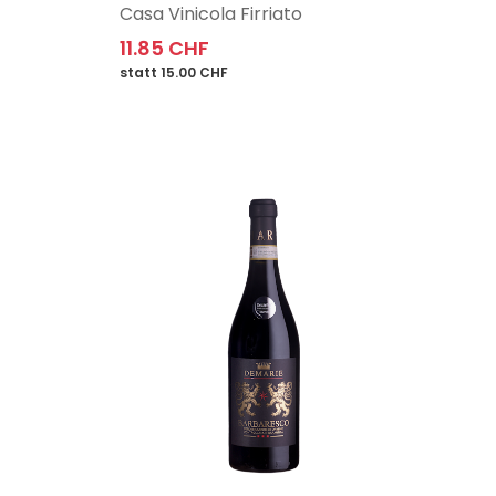
Casa Vinicola Firriato
11.85 CHF
statt 15.00 CHF