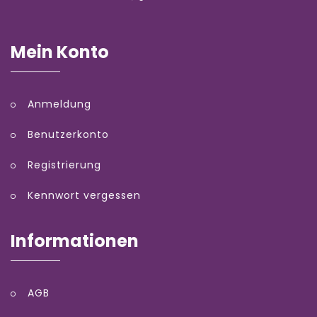
Mein Konto
Anmeldung
Benutzerkonto
Registrierung
Kennwort vergessen
Informationen
AGB