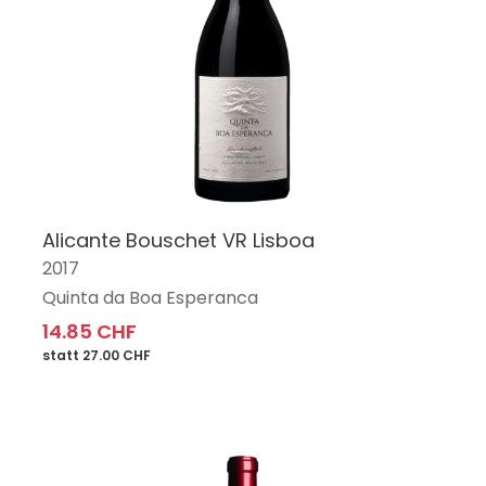
Alicante Bouschet VR Lisboa
2017
Quinta da Boa Esperanca
14.85 CHF
statt 27.00 CHF