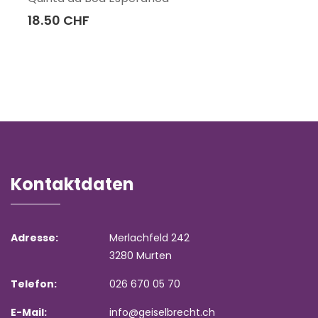
18.50 CHF
Kontaktdaten
Adresse:
Merlachfeld 242
3280 Murten
Telefon:
026 670 05 70
E-Mail:
info@geiselbrecht.ch