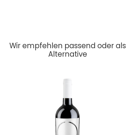
Wir empfehlen passend oder als
Alternative