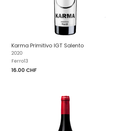
Karma Primitivo IGT Salento
2020
Ferro13
16.00 CHF