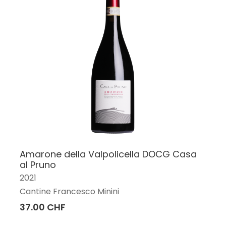
Amarone della Valpolicella DOCG Casa
al Pruno
2021
Cantine Francesco Minini
37.00 CHF