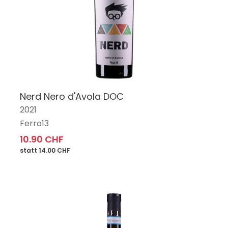
Nerd Nero d'Avola DOC
2021
Ferro13
10.90 CHF
statt 14.00 CHF