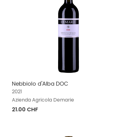
Nebbiolo d'Alba DOC
2021
Azienda Agricola Demarie
21.00 CHF