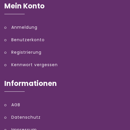
Mein Konto
Anmeldung
Benutzerkonto
Registrierung
Kennwort vergessen
Informationen
AGB
Datenschutz
Impressum