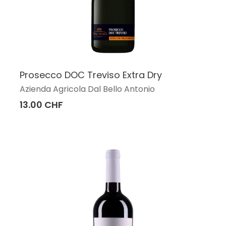
Prosecco DOC Treviso Extra Dry
Azienda Agricola Dal Bello Antonio
13.00 CHF