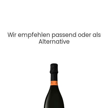
Wir empfehlen passend oder als
Alternative