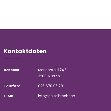
Kontaktdaten
Adresse:
Merlachfeld 242
3280 Murten
Telefon:
026 670 05 70
E-Mail:
info@geiselbrecht.ch