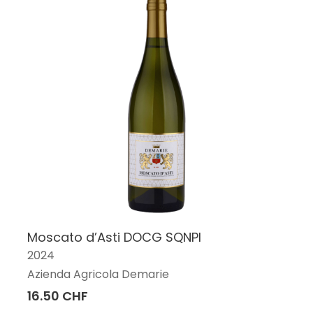
Moscato d’Asti DOCG SQNPI
2024
Azienda Agricola Demarie
16.50 CHF