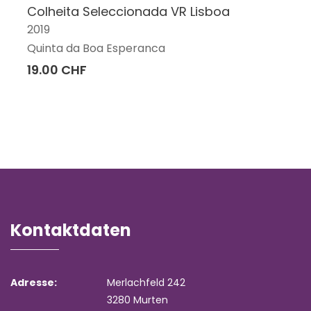
Colheita Seleccionada VR Lisboa
2019
Quinta da Boa Esperanca
19.00 CHF
Kontaktdaten
Adresse:
Merlachfeld 242
3280 Murten