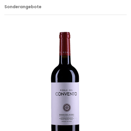
Sonderangebote