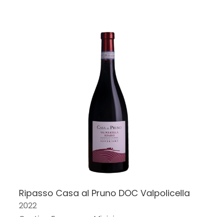
Ripasso Casa al Pruno DOC Valpolicella
2022