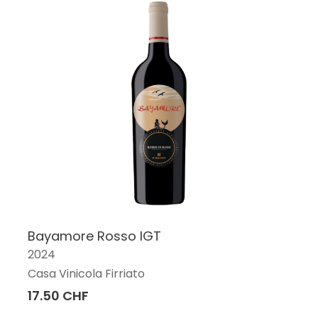
Bayamore Rosso IGT
2024
Casa Vinicola Firriato
17.50 CHF