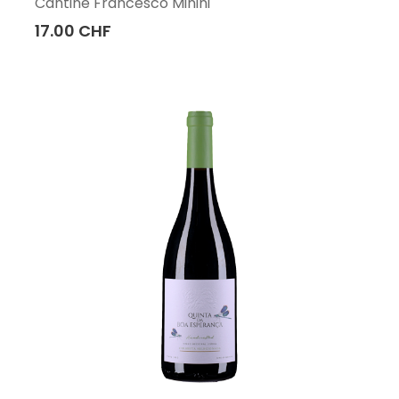
Cantine Francesco Minini
17.00 CHF