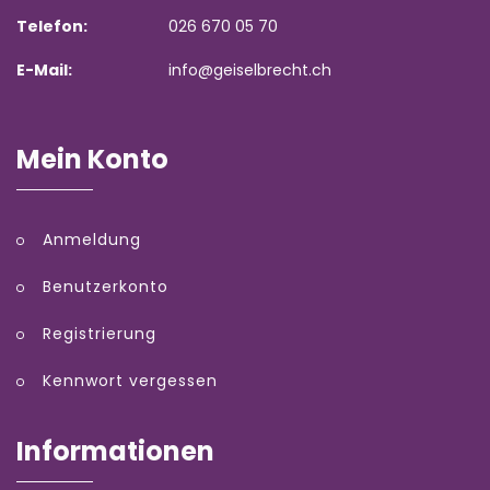
Telefon:
026 670 05 70
E-Mail:
info@geiselbrecht.ch
Mein Konto
Anmeldung
Benutzerkonto
Registrierung
Kennwort vergessen
Informationen