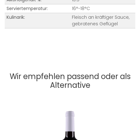
Serviertemperatur:
16°-18°C
Kulinarik:
Fleisch an kräftiger Sauce,
gebratenes Geflügel
Wir empfehlen passend oder als
Alternative