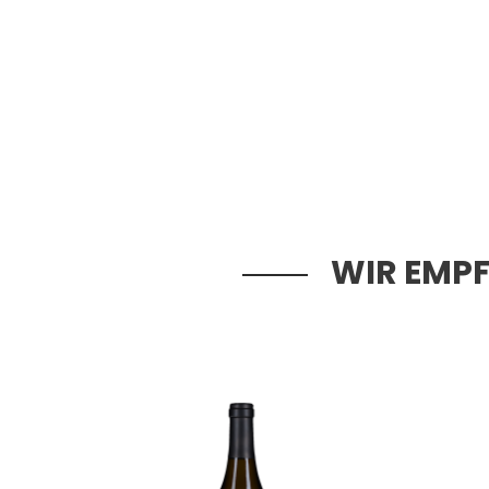
WIR EMPF