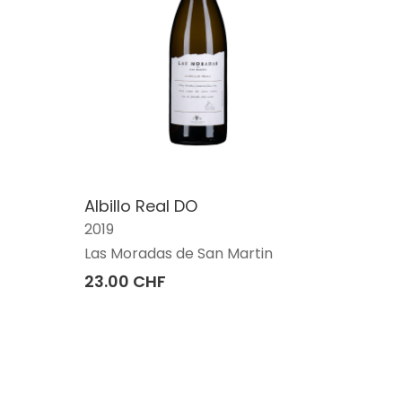
Albillo Real DO
2019
Las Moradas de San Martin
23.00 CHF