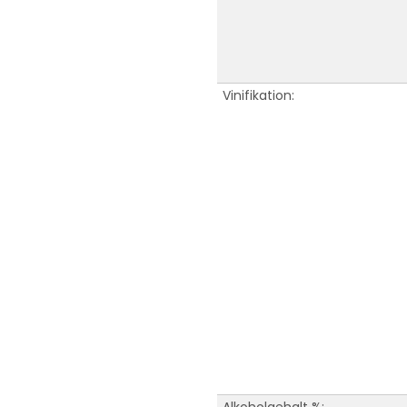
Vinifikation: