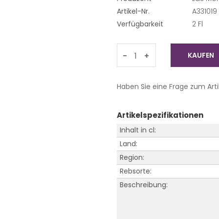
Artikel-Nr.
A331019
Verfügbarkeit
2 Fl
-
+
Haben Sie eine Frage zum Arti
Artikelspezifikationen
Inhalt in cl:
Land:
Region:
Rebsorte:
Beschreibung: