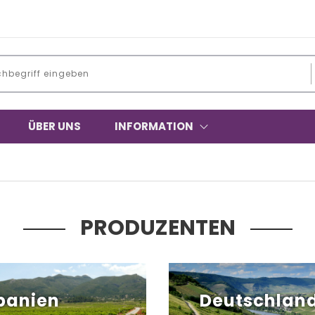
ÜBER UNS
INFORMATION
PRODUZENTEN
panien
Deutschlan