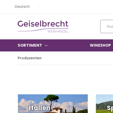
Deutsch
SORTIMENT
WINESHOP
Produzenten
Italien
S