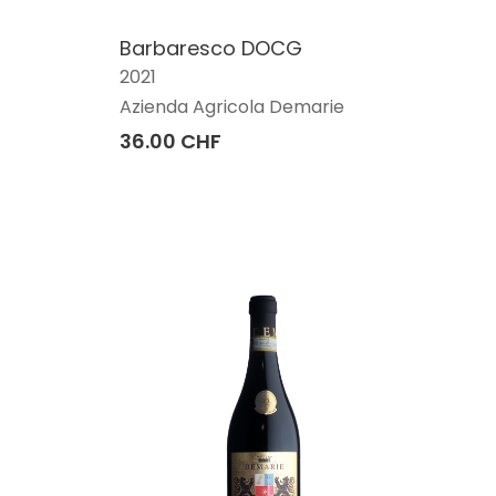
Barbaresco DOCG
2021
Azienda Agricola Demarie
36.00 CHF