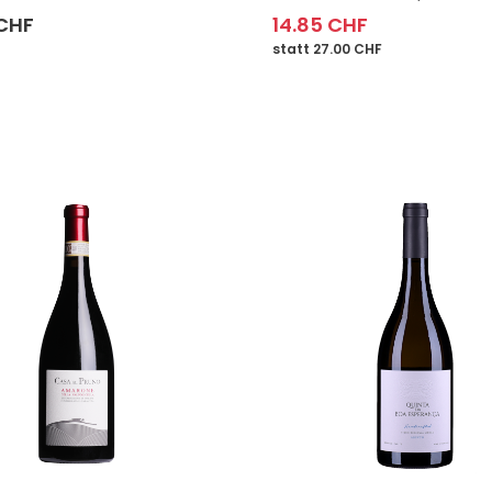
 CHF
14.85 CHF
statt 27.00 CHF