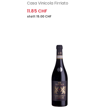
Casa Vinicola Firriato
11.85 CHF
statt 15.00 CHF