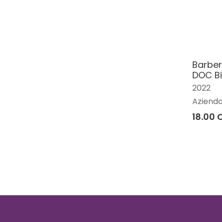
Barber
DOC Bi
2022
Azienda
18.00 