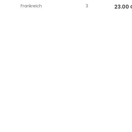
Frankreich
3
23.00